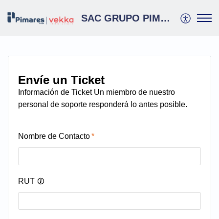
SAC GRUPO PIMARES
Envíe un Ticket
Información de Ticket
Nombre de Contacto
RUT