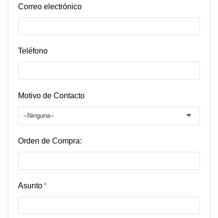
Correo electrónico
Teléfono
Motivo de Contacto
--Ninguna--
Orden de Compra:
Asunto